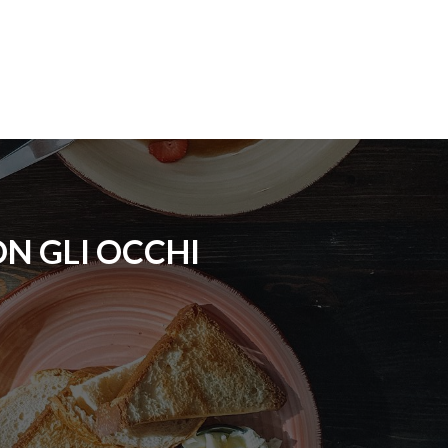
ON GLI OCCHI