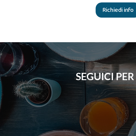
Richiedi info
SEGUICI PER